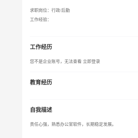
求职岗位：
行政/后勤
工作经验：
工作经历
您不是企业账号，无法查看
立即登录
教育经历
自我描述
责任心强，熟悉办公室软件，长期稳定发展。