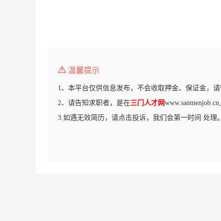
温馨提示
1、本平台仅供信息发布，不会收取押金、保证金，请
2、请告知求职者，是在
三门人才网
www.sanmenjo
3.如遇无效简历，请点击投诉，我们会第一时间 处理