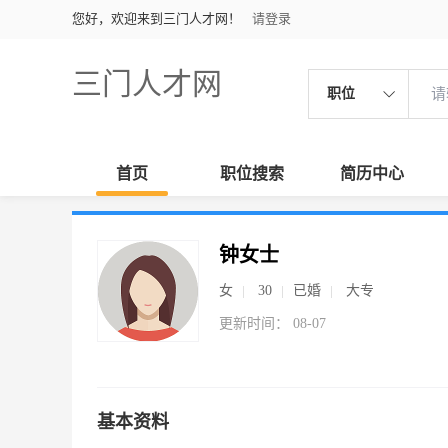
您好，欢迎来到三门人才网！
请登录
三门人才网
职位
首页
职位搜索
简历中心
钟女士
女
30
已婚
大专
更新时间： 08-07
基本资料