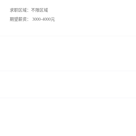
求职区域：
不限区域
期望薪资：
3000-4000元