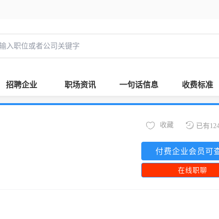
招聘企业
职场资讯
一句话信息
收费标准
收藏
已有12
付费企业会员可
在线职聊