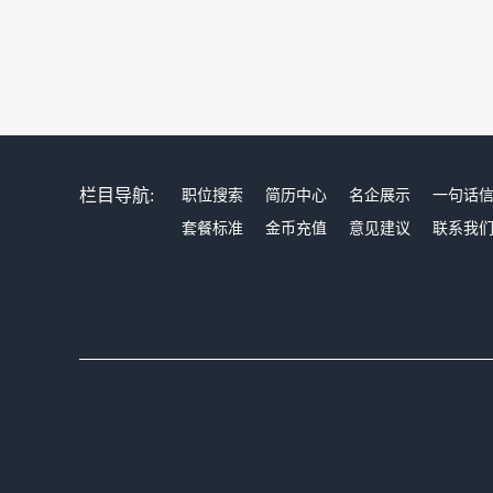
栏目导航:
职位搜索
简历中心
名企展示
一句话
套餐标准
金币充值
意见建议
联系我