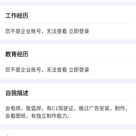
工作经历
您不是企业账号，无法查看
立即登录
教育经历
您不是企业账号，无法查看
立即登录
自我描述
会电焊，氩弧焊，有C1驾驶证，做过广告安装，制作，
会看图纸，有独立制作能力。