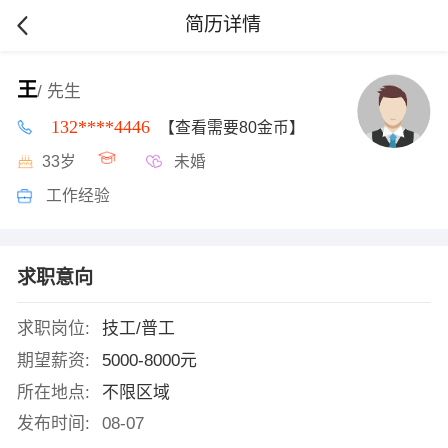
简历详情
王
/ 先生
132****4446
【查看需要80金币】
33岁
未婚
工作经验
求职意向
求职岗位:
技工/普工
期望薪资:
5000-8000元
所在地点:
不限区域
发布时间:
08-07