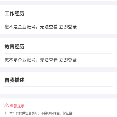
工作经历
您不是企业账号，无法查看
立即登录
教育经历
您不是企业账号，无法查看
立即登录
自我描述
温馨提示
1、本平台仅供信息发布，不会收取押金、保证金！