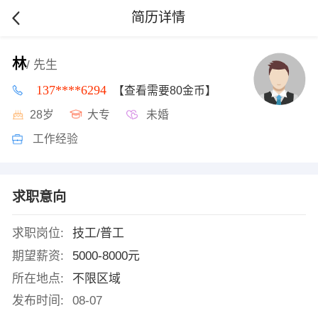
简历详情
林
/ 先生
137****6294
【查看需要80金币】
28岁
大专
未婚
工作经验
求职意向
求职岗位:
技工/普工
期望薪资:
5000-8000元
所在地点:
不限区域
发布时间:
08-07