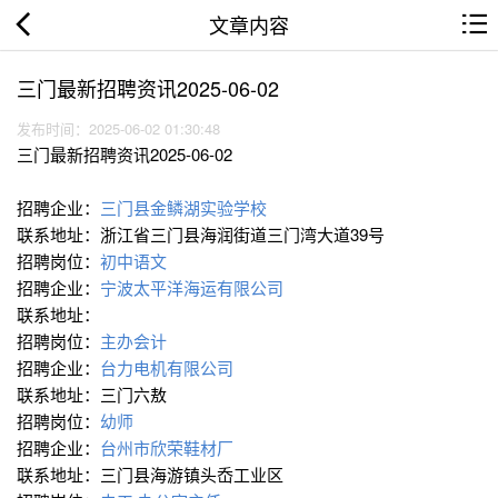
文章内容
三门最新招聘资讯2025-06-02
发布时间：2025-06-02 01:30:48
三门最新招聘资讯2025-06-02
招聘企业：
三门县金鳞湖实验学校
联系地址：浙江省三门县海润街道三门湾大道39号
招聘岗位：
初中语文
招聘企业：
宁波太平洋海运有限公司
联系地址：
招聘岗位：
主办会计
招聘企业：
台力电机有限公司
联系地址：三门六敖
招聘岗位：
幼师
招聘企业：
台州市欣荣鞋材厂
联系地址：三门县海游镇头岙工业区