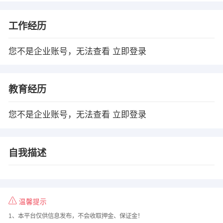
工作经历
您不是企业账号，无法查看
立即登录
教育经历
您不是企业账号，无法查看
立即登录
自我描述
温馨提示
1、本平台仅供信息发布，不会收取押金、保证金！