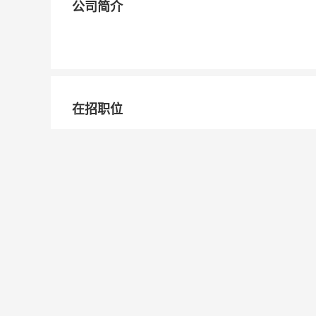
公司简介
在招职位