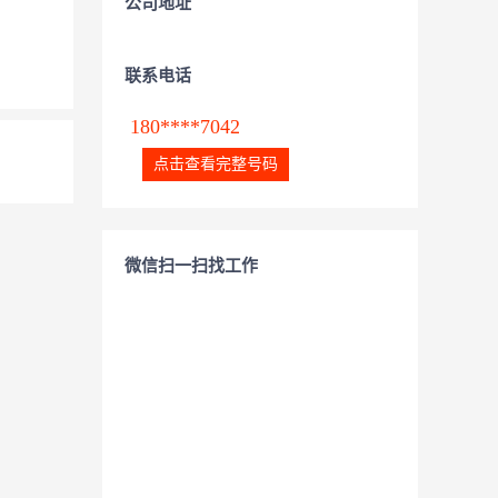
公司地址
联系电话
180****7042
点击查看完整号码
微信扫一扫找工作