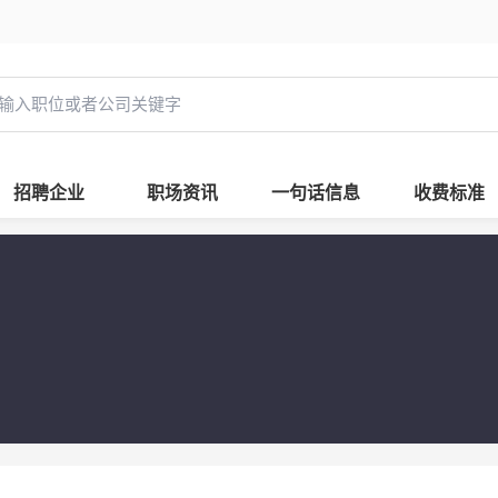
招聘企业
职场资讯
一句话信息
收费标准