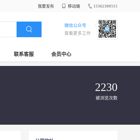
我要发布
移动端
15362300515
微信公众号
查看更多工作
联系客服
会员中心
2230
被浏览次数